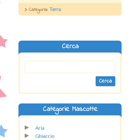
Categoria:
Terra
Cerca
Categorie Mascotte
▸
Aria
▸
Ghiaccio