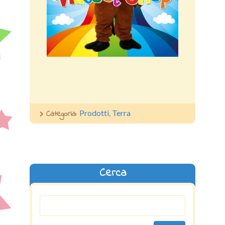
Categoria:
Prodotti
,
Terra
Cerca