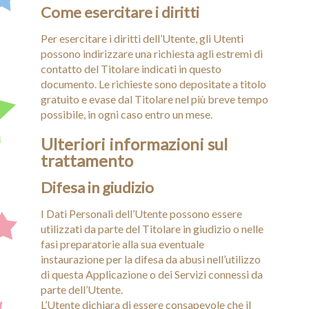
Come esercitare i diritti
Per esercitare i diritti dell’Utente, gli Utenti
possono indirizzare una richiesta agli estremi di
contatto del Titolare indicati in questo
documento. Le richieste sono depositate a titolo
gratuito e evase dal Titolare nel più breve tempo
possibile, in ogni caso entro un mese.
Ulteriori informazioni sul
trattamento
Difesa in giudizio
I Dati Personali dell’Utente possono essere
utilizzati da parte del Titolare in giudizio o nelle
fasi preparatorie alla sua eventuale
instaurazione per la difesa da abusi nell’utilizzo
di questa Applicazione o dei Servizi connessi da
parte dell’Utente.
L’Utente dichiara di essere consapevole che il