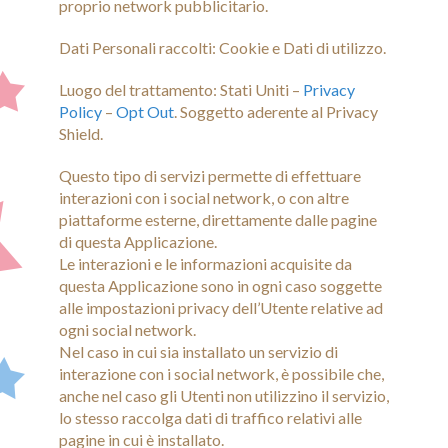
proprio network pubblicitario.
Dati Personali raccolti: Cookie e Dati di utilizzo.
Luogo del trattamento: Stati Uniti –
Privacy
Policy
–
Opt Out
. Soggetto aderente al Privacy
Shield.
Questo tipo di servizi permette di effettuare
interazioni con i social network, o con altre
piattaforme esterne, direttamente dalle pagine
di questa Applicazione.
Le interazioni e le informazioni acquisite da
questa Applicazione sono in ogni caso soggette
alle impostazioni privacy dell’Utente relative ad
ogni social network.
Nel caso in cui sia installato un servizio di
interazione con i social network, è possibile che,
anche nel caso gli Utenti non utilizzino il servizio,
lo stesso raccolga dati di traffico relativi alle
pagine in cui è installato.