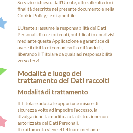
Servizio richiesto dall’Utente, oltre alle ulteriori
finalità descritte nel presente documento e nella
Cookie Policy, se disponibile.
L’Utente si assume la responsabilità dei Dati
Personali di terzi ottenuti, pubblicati o condivisi
mediante questa Applicazione e garantisce di
avere il diritto di comunicarli o diffonderli,
liberando il Titolare da qualsiasi responsabilità
verso terzi.
Modalità e luogo del
trattamento dei Dati raccolti
Modalità di trattamento
Il Titolare adotta le opportune misure di
sicurezza volte ad impedire l’accesso, la
divulgazione, la modifica o la distruzione non
autorizzate dei Dati Personali.
Il trattamento viene effettuato mediante