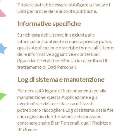
Titolare potrebbe essere obbligato a rivelare i
Dati per ordine delle autorità pubbliche.
Informative specifiche
Su richiesta dell’Utente, in aggiunta alle
informazioni contenute in questa privacy policy,
questa Applicazione potrebbe fornire all’Utente
delle informative aggiuntive e contestuali
riguardanti Servizi specifici, o la raccolta ed il
trattamento di Dati Personali.
Log di sistema e manutenzione
Per necessità legate al funzionamento ed alla
manutenzione, questa Applicazione e gli
eventuali servizi terzi da essa utilizzati
potrebbero raccogliere Log di sistema, ossia file
che registrano le interazioni e che possono
contenere anche Dati Personali, quali l’indirizzo
IP Utente.