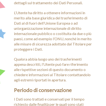
dettagli sul trattamento dei Dati Personali.
L’Utente ha diritto a ottenere informazioni in
merito alla base giuridica del trasferimento di
Dati al di fuori dell’Unione Europea o ad
un’organizzazione internazionale di diritto
internazionale pubblico o costituita da due o più
paesi, come ad esempio l’ONU, nonché in merito
alle misure di sicurezza adottate dal Titolare per
proteggere i Dati.
Qualora abbia luogo uno dei trasferimenti
appena descritti, l’Utente può fare riferimento
alle rispettive sezioni di questo documento o
chiedere informazioni al Titolare contattandolo
agli estremi riportati in apertura.
Periodo di conservazione
I Dati sono trattati e conservati per il tempo
richiesto dalle finalità per le quali sono stati