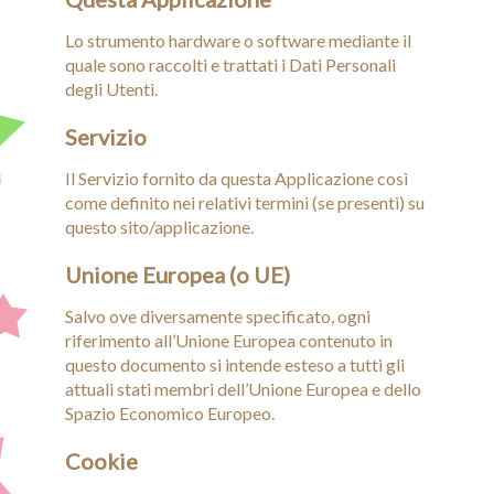
Lo strumento hardware o software mediante il
quale sono raccolti e trattati i Dati Personali
degli Utenti.
Servizio
Il Servizio fornito da questa Applicazione così
come definito nei relativi termini (se presenti) su
questo sito/applicazione.
Unione Europea (o UE)
Salvo ove diversamente specificato, ogni
riferimento all’Unione Europea contenuto in
questo documento si intende esteso a tutti gli
attuali stati membri dell’Unione Europea e dello
Spazio Economico Europeo.
Cookie