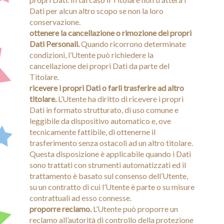
Dati per alcun altro scopo se non la loro
conservazione.
ottenere la cancellazione o rimozione dei propri
Dati Personali.
Quando ricorrono determinate
condizioni, l’Utente può richiedere la
cancellazione dei propri Dati da parte del
Titolare.
ricevere i propri Dati o farli trasferire ad altro
titolare.
L’Utente ha diritto di ricevere i propri
Dati in formato strutturato, di uso comune e
leggibile da dispositivo automatico e, ove
tecnicamente fattibile, di ottenerne il
trasferimento senza ostacoli ad un altro titolare.
Questa disposizione è applicabile quando i Dati
sono trattati con strumenti automatizzati ed il
trattamento è basato sul consenso dell’Utente,
su un contratto di cui l’Utente è parte o su misure
contrattuali ad esso connesse.
proporre reclamo.
L’Utente può proporre un
reclamo all’autorità di controllo della protezione