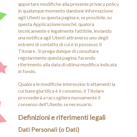
apportare modifiche alla presente privacy policy
in qualunque momento dandone informazione
agli Utenti su questa pagina e, se possibile, su
questa Applicazione nonché, qualora
tecnicamente e legalmente fattibile, inviando
una notifica agli Utenti attraverso uno degli
estremi di contatto di cui è in possesso il
Titolare . Si prega dunque di consultare
regolarmente questa pagina, facendo
riferimento alla data di ultima modifica indicata
in fondo.
Qualora le modifiche interessino trattamenti la
cui base giuridica è il consenso, il Titolare
provvederà a raccogliere nuovamente il
consenso dell’Utente, se necessario.
Definizioni e riferimenti legali
Dati Personali (o Dati)