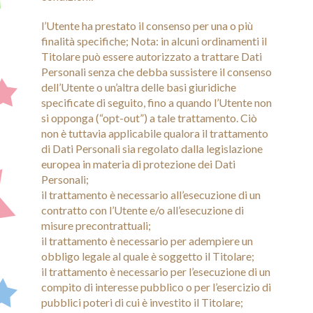
l’Utente ha prestato il consenso per una o più
finalità specifiche; Nota: in alcuni ordinamenti il
Titolare può essere autorizzato a trattare Dati
Personali senza che debba sussistere il consenso
dell’Utente o un’altra delle basi giuridiche
specificate di seguito, fino a quando l’Utente non
si opponga (“opt-out”) a tale trattamento. Ciò
non è tuttavia applicabile qualora il trattamento
di Dati Personali sia regolato dalla legislazione
europea in materia di protezione dei Dati
Personali;
il trattamento è necessario all’esecuzione di un
contratto con l’Utente e/o all’esecuzione di
misure precontrattuali;
il trattamento è necessario per adempiere un
obbligo legale al quale è soggetto il Titolare;
il trattamento è necessario per l’esecuzione di un
compito di interesse pubblico o per l’esercizio di
pubblici poteri di cui è investito il Titolare;