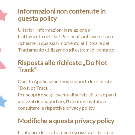
Informazioni non contenute in
questa policy
Ulteriori informazioni in relazione al
trattamento dei Dati Personali potranno essere
richieste in qualsiasi momento al Titolare del
Trattamento utilizzando gli estremi di contatto.
Risposta alle richieste „Do Not
Track”
Questa Applicazione non supporta le richieste
“Do Not Track”.
Per scoprire se gli eventuali servizi di terze parti
utilizzati le supportino, l’Utente è invitato a
consultare le rispettive privacy policy.
Modifiche a questa privacy policy
Il Titolare del Trattamento si riserva il diritto di