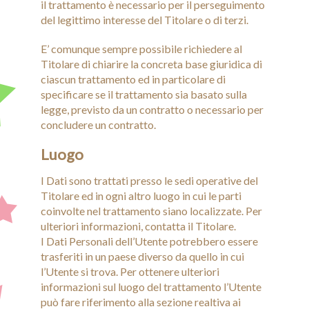
il trattamento è necessario per il perseguimento
del legittimo interesse del Titolare o di terzi.
E’ comunque sempre possibile richiedere al
Titolare di chiarire la concreta base giuridica di
ciascun trattamento ed in particolare di
specificare se il trattamento sia basato sulla
legge, previsto da un contratto o necessario per
concludere un contratto.
Luogo
I Dati sono trattati presso le sedi operative del
Titolare ed in ogni altro luogo in cui le parti
coinvolte nel trattamento siano localizzate. Per
ulteriori informazioni, contatta il Titolare.
I Dati Personali dell’Utente potrebbero essere
trasferiti in un paese diverso da quello in cui
l’Utente si trova. Per ottenere ulteriori
informazioni sul luogo del trattamento l’Utente
può fare riferimento alla sezione realtiva ai