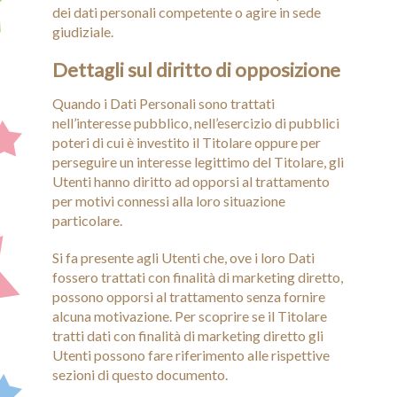
dei dati personali competente o agire in sede
giudiziale.
Dettagli sul diritto di opposizione
Quando i Dati Personali sono trattati
nell’interesse pubblico, nell’esercizio di pubblici
poteri di cui è investito il Titolare oppure per
perseguire un interesse legittimo del Titolare, gli
Utenti hanno diritto ad opporsi al trattamento
per motivi connessi alla loro situazione
particolare.
Si fa presente agli Utenti che, ove i loro Dati
fossero trattati con finalità di marketing diretto,
possono opporsi al trattamento senza fornire
alcuna motivazione. Per scoprire se il Titolare
tratti dati con finalità di marketing diretto gli
Utenti possono fare riferimento alle rispettive
sezioni di questo documento.