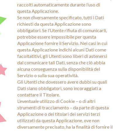
raccolti automaticamente durante l’uso di
questa Applicazione.
Se non diversamente specificato, tutti i Dati
richiesti da questa Applicazione sono
obbligatori. Se l’Utente rifiuta di comunicarli,
potrebbe essere impossibile per questa
Applicazione fornire il Servizio. Nei casi in cui
questa Applicazione indichi alcuni Dati come
facoltatitivi, gli Utenti sono liberi di astenersi
dal comunicare tali Dati, senza che ciò abbia
alcuna conseguenza sulla disponibilità del
Servizio o sulla sua operatività.
Gli Utenti che dovessero avere dubbi su quali
Dati siano obbligatori, sono incoraggiati a
contattare il Titolare.
L’eventuale utilizzo di Cookie – o di altri
strumenti di tracciamento – da parte di questa
Applicazione o dei titolari dei servizi terzi
utilizzati da questa Applicazione, ove non
diversamente precisato, ha la finalità di fornire il