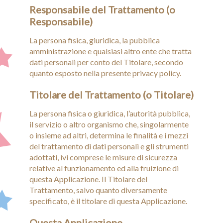
Responsabile del Trattamento (o
Responsabile)
La persona fisica, giuridica, la pubblica
amministrazione e qualsiasi altro ente che tratta
dati personali per conto del Titolare, secondo
quanto esposto nella presente privacy policy.
Titolare del Trattamento (o Titolare)
La persona fisica o giuridica, l’autorità pubblica,
il servizio o altro organismo che, singolarmente
o insieme ad altri, determina le finalità e i mezzi
del trattamento di dati personali e gli strumenti
adottati, ivi comprese le misure di sicurezza
relative al funzionamento ed alla fruizione di
questa Applicazione. Il Titolare del
Trattamento, salvo quanto diversamente
specificato, è il titolare di questa Applicazione.
Questa Applicazione