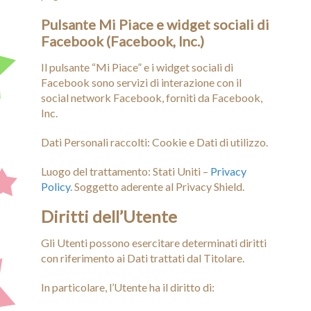
Pulsante Mi Piace e widget sociali di
Facebook (Facebook, Inc.)
Il pulsante “Mi Piace” e i widget sociali di
Facebook sono servizi di interazione con il
social network Facebook, forniti da Facebook,
Inc.
Dati Personali raccolti: Cookie e Dati di utilizzo.
Luogo del trattamento: Stati Uniti –
Privacy
Policy
. Soggetto aderente al Privacy Shield.
Diritti dell’Utente
Gli Utenti possono esercitare determinati diritti
con riferimento ai Dati trattati dal Titolare.
In particolare, l’Utente ha il diritto di: