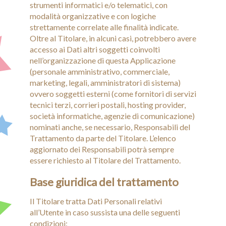
strumenti informatici e/o telematici, con
modalità organizzative e con logiche
strettamente correlate alle finalità indicate.
Oltre al Titolare, in alcuni casi, potrebbero avere
accesso ai Dati altri soggetti coinvolti
nell’organizzazione di questa Applicazione
(personale amministrativo, commerciale,
marketing, legali, amministratori di sistema)
ovvero soggetti esterni (come fornitori di servizi
tecnici terzi, corrieri postali, hosting provider,
società informatiche, agenzie di comunicazione)
nominati anche, se necessario, Responsabili del
Trattamento da parte del Titolare. L’elenco
aggiornato dei Responsabili potrà sempre
essere richiesto al Titolare del Trattamento.
Base giuridica del trattamento
Il Titolare tratta Dati Personali relativi
all’Utente in caso sussista una delle seguenti
condizioni: