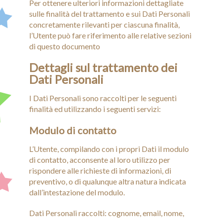
Per ottenere ulteriori informazioni dettagliate
sulle finalità del trattamento e sui Dati Personali
concretamente rilevanti per ciascuna finalità,
l’Utente può fare riferimento alle relative sezioni
di questo documento
Dettagli sul trattamento dei
Dati Personali
I Dati Personali sono raccolti per le seguenti
finalità ed utilizzando i seguenti servizi:
Modulo di contatto
L’Utente, compilando con i propri Dati il modulo
di contatto, acconsente al loro utilizzo per
rispondere alle richieste di informazioni, di
preventivo, o di qualunque altra natura indicata
dall’intestazione del modulo.
Dati Personali raccolti: cognome, email, nome,