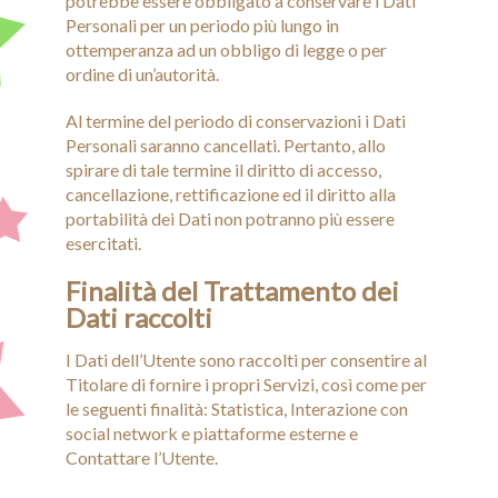
potrebbe essere obbligato a conservare i Dati
Personali per un periodo più lungo in
ottemperanza ad un obbligo di legge o per
ordine di un’autorità.
Al termine del periodo di conservazioni i Dati
Personali saranno cancellati. Pertanto, allo
spirare di tale termine il diritto di accesso,
cancellazione, rettificazione ed il diritto alla
portabilità dei Dati non potranno più essere
esercitati.
Finalità del Trattamento dei
Dati raccolti
I Dati dell’Utente sono raccolti per consentire al
Titolare di fornire i propri Servizi, così come per
le seguenti finalità: Statistica, Interazione con
social network e piattaforme esterne e
Contattare l’Utente.