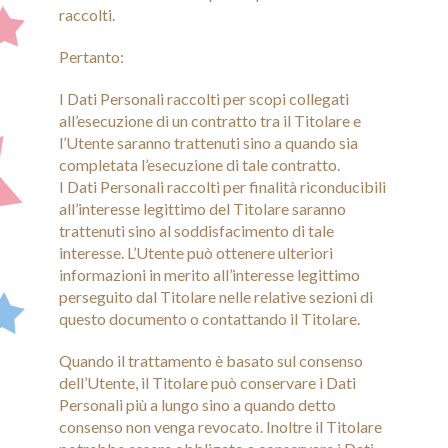
raccolti.
Pertanto:
I Dati Personali raccolti per scopi collegati
all’esecuzione di un contratto tra il Titolare e
l’Utente saranno trattenuti sino a quando sia
completata l’esecuzione di tale contratto.
I Dati Personali raccolti per finalità riconducibili
all’interesse legittimo del Titolare saranno
trattenuti sino al soddisfacimento di tale
interesse. L’Utente può ottenere ulteriori
informazioni in merito all’interesse legittimo
perseguito dal Titolare nelle relative sezioni di
questo documento o contattando il Titolare.
Quando il trattamento è basato sul consenso
dell’Utente, il Titolare può conservare i Dati
Personali più a lungo sino a quando detto
consenso non venga revocato. Inoltre il Titolare