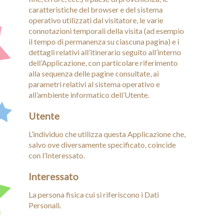
caratteristiche del browser e del sistema
operativo utilizzati dal visitatore, le varie
connotazioni temporali della visita (ad esempio
il tempo di permanenza su ciascuna pagina) e i
dettagli relativi all’itinerario seguito all’interno
dell’Applicazione, con particolare riferimento
alla sequenza delle pagine consultate, ai
parametri relativi al sistema operativo e
all’ambiente informatico dell’Utente.
Utente
L’individuo che utilizza questa Applicazione che,
salvo ove diversamente specificato, coincide
con l’Interessato.
Interessato
La persona fisica cui si riferiscono i Dati
Personali.