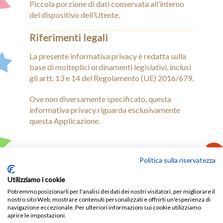
Piccola porzione di dati conservata all’interno
del dispositivo dell’Utente.
Riferimenti legali
La presente informativa privacy è redatta sulla
base di molteplici ordinamenti legislativi, inclusi
gli artt. 13 e 14 del Regolamento (UE) 2016/679.
Ove non diversamente specificato, questa
informativa privacy riguarda esclusivamente
questa Applicazione.
Politica sulla riservatezza
Utilizziamo i cookie
Potremmo posizionarli per l'analisi dei dati dei nostri visitatori, per migliorare il
nostro sito Web, mostrare contenuti personalizzati e offrirti un'esperienza di
navigazione eccezionale. Per ulteriori informazioni sui cookie utilizziamo
aprire le impostazioni.