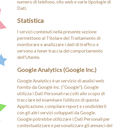
numero di telefono, sito web e varie tipologie di
Dati.
Statistica
I servizi contenuti nella presente sezione
permettono al Titolare del Trattamento di
monitorare e analizzare i dati di traffico e
servono a tener traccia del comportamento
dell’Utente.
Google Analytics (Google Inc.)
Google Analytics è un servizio di analisi web
fornito da Google Inc. (“Google”). Google
utilizza i Dati Personali raccolti allo scopo di
tracciare ed esaminare l’utilizzo di questa
Applicazione, compilare report e condividerli
con gli altri servizi sviluppati da Google.
Google potrebbe utilizzare i Dati Personali per
contestualizzare e personalizzare gli annunci del