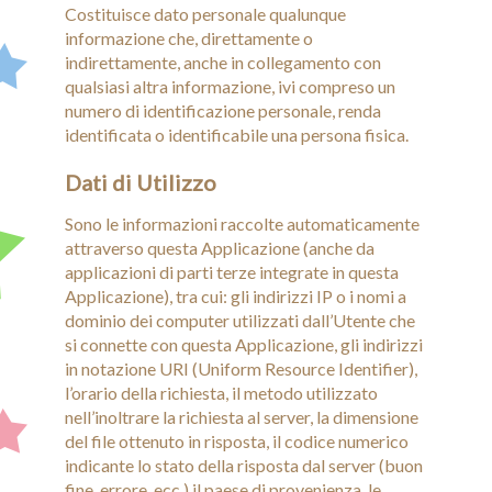
Costituisce dato personale qualunque
informazione che, direttamente o
indirettamente, anche in collegamento con
qualsiasi altra informazione, ivi compreso un
numero di identificazione personale, renda
identificata o identificabile una persona fisica.
Dati di Utilizzo
Sono le informazioni raccolte automaticamente
attraverso questa Applicazione (anche da
applicazioni di parti terze integrate in questa
Applicazione), tra cui: gli indirizzi IP o i nomi a
dominio dei computer utilizzati dall’Utente che
si connette con questa Applicazione, gli indirizzi
in notazione URI (Uniform Resource Identifier),
l’orario della richiesta, il metodo utilizzato
nell’inoltrare la richiesta al server, la dimensione
del file ottenuto in risposta, il codice numerico
indicante lo stato della risposta dal server (buon
fine, errore, ecc.) il paese di provenienza, le